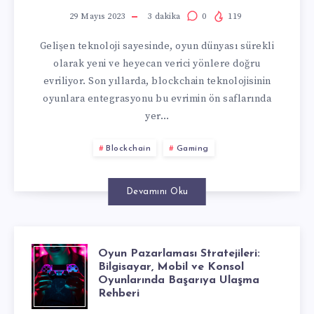
29 Mayıs 2023
3
dakika
0
119
Gelişen teknoloji sayesinde, oyun dünyası sürekli
olarak yeni ve heyecan verici yönlere doğru
evriliyor. Son yıllarda, blockchain teknolojisinin
oyunlara entegrasyonu bu evrimin ön saflarında
yer…
Blockchain
Gaming
Devamını Oku
Oyun Pazarlaması Stratejileri:
Bilgisayar, Mobil ve Konsol
Oyunlarında Başarıya Ulaşma
Rehberi