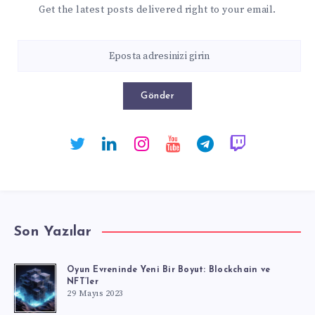
Get the latest posts delivered right to your email.
Gönder
Son Yazılar
Oyun Evreninde Yeni Bir Boyut: Blockchain ve
NFT’ler
29 Mayıs 2023