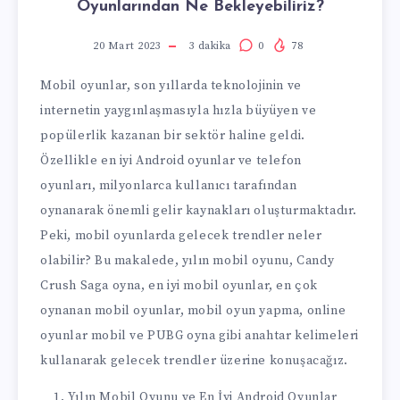
Oyunlarından Ne Bekleyebiliriz?
20 Mart 2023
3
dakika
0
78
Mobil oyunlar, son yıllarda teknolojinin ve
internetin yaygınlaşmasıyla hızla büyüyen ve
popülerlik kazanan bir sektör haline geldi.
Özellikle en iyi Android oyunlar ve telefon
oyunları, milyonlarca kullanıcı tarafından
oynanarak önemli gelir kaynakları oluşturmaktadır.
Peki, mobil oyunlarda gelecek trendler neler
olabilir? Bu makalede, yılın mobil oyunu, Candy
Crush Saga oyna, en iyi mobil oyunlar, en çok
oynanan mobil oyunlar, mobil oyun yapma, online
oyunlar mobil ve PUBG oyna gibi anahtar kelimeleri
kullanarak gelecek trendler üzerine konuşacağız.
Yılın Mobil Oyunu ve En İyi Android Oyunlar