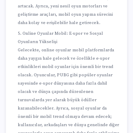
artacak. Ayrıca, yeni nesil oyun motorları ve
geliştirme araçları, mobil oyun yapma sürecini
daha kolay ve erişilebilir hale getirecek.
Online Oyunlar Mobil: E-spor ve Sosyal
Oyunların Yükselişi
Gelecekte, online oyunlar mobil platformlarda
daha yaygın hale gelecek ve özellikle e-spor
etkinlikleri mobil oyunlar için önemli bir trend
olacak. Oyuncular, PUBG gibi popüler oyunlar
sayesinde e-spor dünyasına daha fazla dahil
olacak ve dünya çapında düzenlenen
turnuvalarda yer alarak büyük ödüller
kazanabilecekler. Ayrıca, sosyal oyunlar da
önemli bir mobil trend olmaya devam edecek;
kullanıcılar, arkadaşları ve dünya genelinde diğer