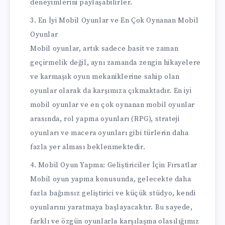
deneyimlerini paylaşabilirler.
En İyi Mobil Oyunlar ve En Çok Oynanan Mobil
Oyunlar
Mobil oyunlar, artık sadece basit ve zaman
geçirmelik değil, aynı zamanda zengin hikayelere
ve karmaşık oyun mekaniklerine sahip olan
oyunlar olarak da karşımıza çıkmaktadır. En iyi
mobil oyunlar ve en çok oynanan mobil oyunlar
arasında, rol yapma oyunları (RPG), strateji
oyunları ve macera oyunları gibi türlerin daha
fazla yer alması beklenmektedir.
Mobil Oyun Yapma: Geliştiriciler İçin Fırsatlar
Mobil oyun yapma konusunda, gelecekte daha
fazla bağımsız geliştirici ve küçük stüdyo, kendi
oyunlarını yaratmaya başlayacaktır. Bu sayede,
farklı ve özgün oyunlarla karşılaşma olasılığımız