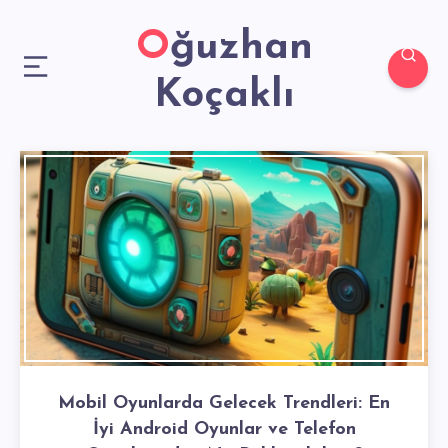
Oğuzhan
Koçaklı
Mobil Oyunlarda Gelecek Trendleri: En
İyi Android Oyunlar ve Telefon