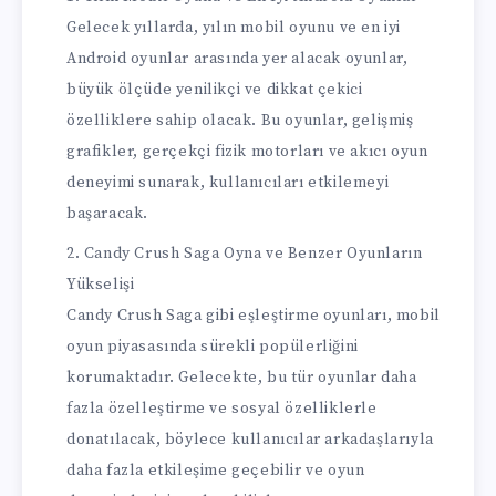
Gelecek yıllarda, yılın mobil oyunu ve en iyi
Android oyunlar arasında yer alacak oyunlar,
büyük ölçüde yenilikçi ve dikkat çekici
özelliklere sahip olacak. Bu oyunlar, gelişmiş
grafikler, gerçekçi fizik motorları ve akıcı oyun
deneyimi sunarak, kullanıcıları etkilemeyi
başaracak.
Candy Crush Saga Oyna ve Benzer Oyunların
Yükselişi
Candy Crush Saga gibi eşleştirme oyunları, mobil
oyun piyasasında sürekli popülerliğini
korumaktadır. Gelecekte, bu tür oyunlar daha
fazla özelleştirme ve sosyal özelliklerle
donatılacak, böylece kullanıcılar arkadaşlarıyla
daha fazla etkileşime geçebilir ve oyun